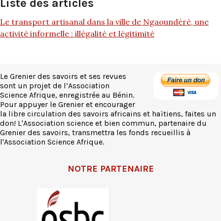
Liste des articles
Le transport artisanal dans la ville de Ngaoundéré, une
activité informelle : illégalité et légitimité
Le Grenier des savoirs et ses revues
sont un projet de l’Association
Science Afrique, enregistrée au Bénin.
Pour appuyer le Grenier et encourager
la libre circulation des savoirs africains et haïtiens, faites un
don! L'Association science et bien commun, partenaire du
Grenier des savoirs, transmettra les fonds recueillis à
l'Association Science Afrique.
NOTRE PARTENAIRE