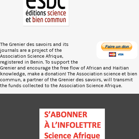
The Grenier des savoirs and its
journals are a project of the
Association Science Afrique,
registered in Benin. To support the
Grenier and encourage the free flow of African and Haitian
knowledge, make a donation! The Association science et bien
commun, a partner of the Grenier des savoirs, will transmit
the funds collected to the Association Science Afrique.