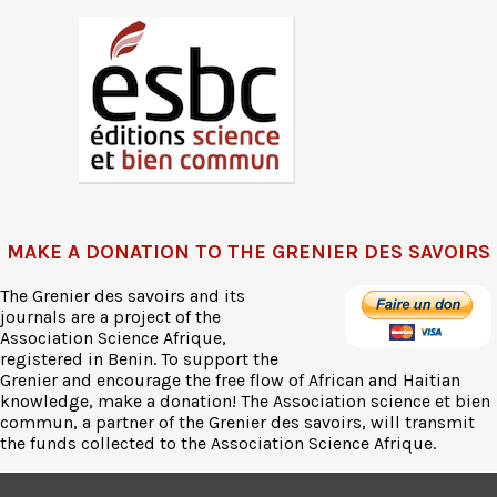
MAKE A DONATION TO THE GRENIER DES SAVOIRS
The Grenier des savoirs and its
journals are a project of the
Association Science Afrique,
registered in Benin. To support the
Grenier and encourage the free flow of African and Haitian
knowledge, make a donation! The Association science et bien
commun, a partner of the Grenier des savoirs, will transmit
the funds collected to the Association Science Afrique.