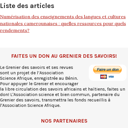
Liste des articles
Numérisation des enseignements des langues et cultures
nationales camerounaises : quelles ressources pour quels
rendements?
FAITES UN DON AU GRENIER DES SAVOIRS!
Le Grenier des savoirs et ses revues
sont un projet de l’Association
Science Afrique, enregistrée au Bénin.
Pour appuyer le Grenier et encourager
la libre circulation des savoirs africains et haïtiens, faites un
don! L'Association science et bien commun, partenaire du
Grenier des savoirs, transmettra les fonds recueillis à
l'Association Science Afrique.
NOS PARTENAIRES