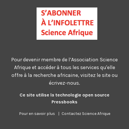
Pour devenir membre de l’Association Science
Afrique et accéder à tous les services qu'elle
offre à la recherche africaine, visitez le site ou
écrivez-nous.
Ce site utilise la technologie open source
Pressbooks
Pour en savoir plus
|
Contactez Science Afrique