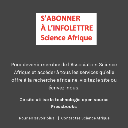
Pour devenir membre de l’Association Science
Afrique et accéder à tous les services qu'elle
offre à la recherche africaine, visitez le site ou
écrivez-nous.
Ce site utilise la technologie open source
Pressbooks
Pour en savoir plus
|
Contactez Science Afrique