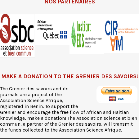
NOS PARTENAIRES
MAKE A DONATION TO THE GRENIER DES SAVOIRS!
The Grenier des savoirs and its
journals are a project of the
Association Science Afrique,
registered in Benin. To support the
Grenier and encourage the free flow of African and Haitian
knowledge, make a donation! The Association science et bien
commun, a partner of the Grenier des savoirs, will transmit
the funds collected to the Association Science Afrique.