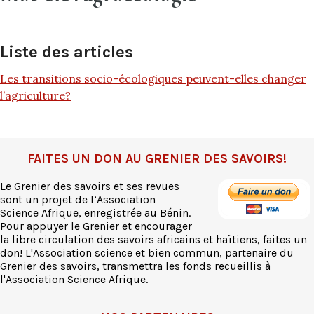
Liste des articles
Les transitions socio-écologiques peuvent-elles changer
l’agriculture?
FAITES UN DON AU GRENIER DES SAVOIRS!
Le Grenier des savoirs et ses revues
sont un projet de l’Association
Science Afrique, enregistrée au Bénin.
Pour appuyer le Grenier et encourager
la libre circulation des savoirs africains et haïtiens, faites un
don! L'Association science et bien commun, partenaire du
Grenier des savoirs, transmettra les fonds recueillis à
l'Association Science Afrique.