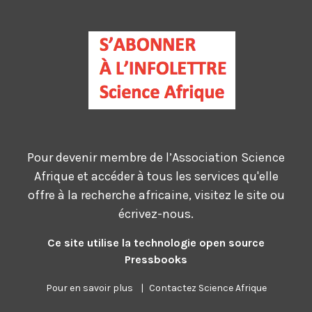
Pour devenir membre de l’Association Science
Afrique et accéder à tous les services qu'elle
offre à la recherche africaine, visitez le site ou
écrivez-nous.
Ce site utilise la technologie open source
Pressbooks
Pour en savoir plus
|
Contactez Science Afrique