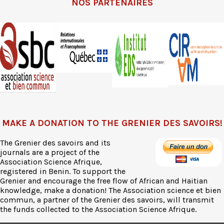
NOS PARTENAIRES
MAKE A DONATION TO THE GRENIER DES SAVOIRS!
The Grenier des savoirs and its
journals are a project of the
Association Science Afrique,
registered in Benin. To support the
Grenier and encourage the free flow of African and Haitian
knowledge, make a donation! The Association science et bien
commun, a partner of the Grenier des savoirs, will transmit
the funds collected to the Association Science Afrique.