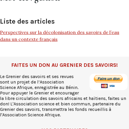
Liste des articles
Perspectives sur la décolonisation des savoirs de l’eau
dans un contexte français
FAITES UN DON AU GRENIER DES SAVOIRS!
Le Grenier des savoirs et ses revues
sont un projet de l’Association
Science Afrique, enregistrée au Bénin.
Pour appuyer le Grenier et encourager
la libre circulation des savoirs africains et haïtiens, faites un
don! L'Association science et bien commun, partenaire du
Grenier des savoirs, transmettra les fonds recueillis à
l'Association Science Afrique.