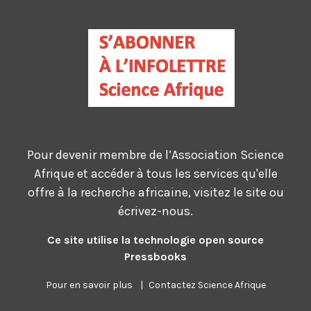
Pour devenir membre de l’Association Science
Afrique et accéder à tous les services qu'elle
offre à la recherche africaine, visitez le site ou
écrivez-nous.
Ce site utilise la technologie open source
Pressbooks
Pour en savoir plus
|
Contactez Science Afrique