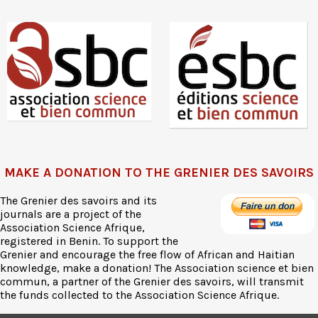
MAKE A DONATION TO THE GRENIER DES SAVOIRS
The Grenier des savoirs and its
journals are a project of the
Association Science Afrique,
registered in Benin. To support the
Grenier and encourage the free flow of African and Haitian
knowledge, make a donation! The Association science et bien
commun, a partner of the Grenier des savoirs, will transmit
the funds collected to the Association Science Afrique.