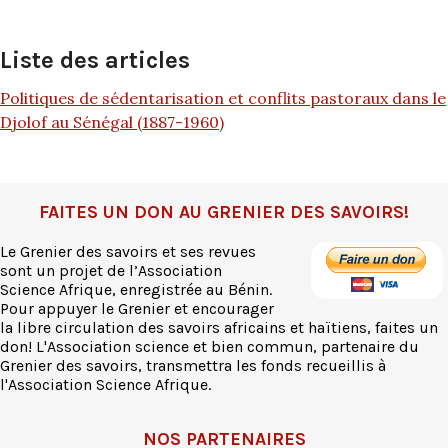
Liste des articles
Politiques de sédentarisation et conflits pastoraux dans le
Djolof au Sénégal (1887-1960)
FAITES UN DON AU GRENIER DES SAVOIRS!
Le Grenier des savoirs et ses revues
sont un projet de l’Association
Science Afrique, enregistrée au Bénin.
Pour appuyer le Grenier et encourager
la libre circulation des savoirs africains et haïtiens, faites un
don! L'Association science et bien commun, partenaire du
Grenier des savoirs, transmettra les fonds recueillis à
l'Association Science Afrique.
NOS PARTENAIRES