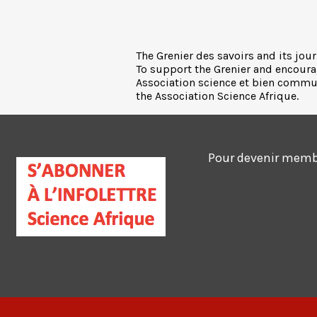
The Grenier des savoirs and its jour
To support the Grenier and encoura
Association science et bien commun,
the Association Science Afrique.
Pour devenir membre