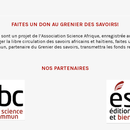
FAITES UN DON AU GRENIER DES SAVOIRS!
 sont un projet de l’Association Science Afrique, enregistrée a
r la libre circulation des savoirs africains et haïtiens, faites 
n, partenaire du Grenier des savoirs, transmettra les fonds re
NOS PARTENAIRES