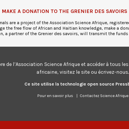
MAKE A DONATION TO THE GRENIER DES SAVOIRS
nals are a project of the Association Science Afrique, registere
ge the free flow of African and Haitian knowledge, make a don
 a partner of the Grenier des savoirs, will transmit the funds
 de l’Association Science Afrique et accéder à tous les s
africaine, visitez le site ou écrivez-nous
Ce site utilise la technologie open source Pres
Pour en savoir plus
|
Contactez Science Afrique