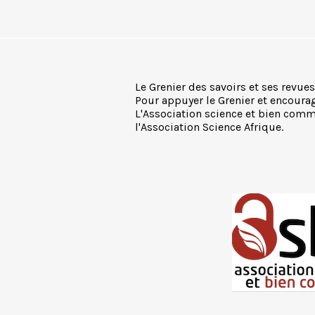
Le Grenier des savoirs et ses revues
Pour appuyer le Grenier et encourage
L'Association science et bien commu
l'Association Science Afrique.