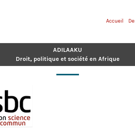
Accueil
De
ADILAAKU
Droit, politique et société en Afrique