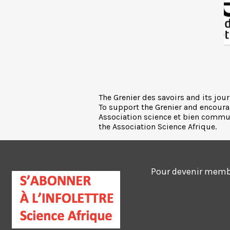
The Grenier des savoirs and its jour
To support the Grenier and encoura
Association science et bien commun,
the Association Science Afrique.
Pour devenir membre