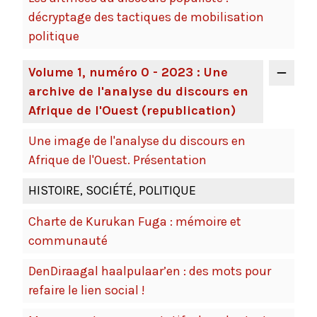
décryptage des tactiques de mobilisation
politique
Volume 1, numéro 0 - 2023 : Une
archive de l'analyse du discours en
Afrique de l'Ouest (republication)
Une image de l'analyse du discours en
Afrique de l'Ouest. Présentation
HISTOIRE, SOCIÉTÉ, POLITIQUE
Charte de Kurukan Fuga : mémoire et
communauté
DenDiraagal haalpulaar’en : des mots pour
refaire le lien social !