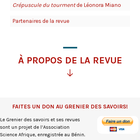
Crépuscule du tourment
de Léonora Miano
Partenaires de la revue
À PROPOS DE LA REVUE
Pour
plus
d'information
FAITES UN DON AU GRENIER DES SAVOIRS!
Le Grenier des savoirs et ses revues
sont un projet de l’Association
Science Afrique, enregistrée au Bénin.