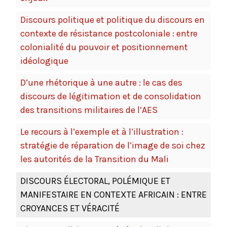
Discours politique et politique du discours en
contexte de résistance postcoloniale : entre
colonialité du pouvoir et positionnement
idéologique
D’une rhétorique à une autre : le cas des
discours de légitimation et de consolidation
des transitions militaires de l’AES
Le recours à l’exemple et à l’illustration :
stratégie de réparation de l’image de soi chez
les autorités de la Transition du Mali
DISCOURS ÉLECTORAL, POLÉMIQUE ET
MANIFESTAIRE EN CONTEXTE AFRICAIN : ENTRE
CROYANCES ET VÉRACITÉ