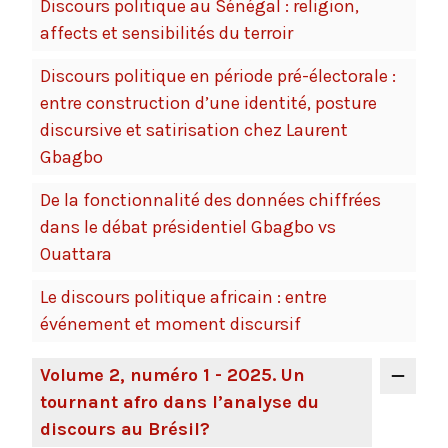
Discours politique au Sénégal : religion,
affects et sensibilités du terroir
Discours politique en période pré-électorale :
entre construction d’une identité, posture
discursive et satirisation chez Laurent
Gbagbo
De la fonctionnalité des données chiffrées
dans le débat présidentiel Gbagbo vs
Ouattara
Le discours politique africain : entre
événement et moment discursif
Volume 2, numéro 1 - 2025. Un
tournant afro dans l’analyse du
discours au Brésil?