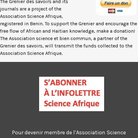
The Grenier des savoirs and its
journals are a project of the
Association Science Afrique,
registered in Benin. To support the Grenier and encourage the
free flow of African and Haitian knowledge, make a donation!
The Association science et bien commun, a partner of the
Grenier des savoirs, will transmit the funds collected to the
Association Science Afrique.
Pour devenir membre de l’Association Science