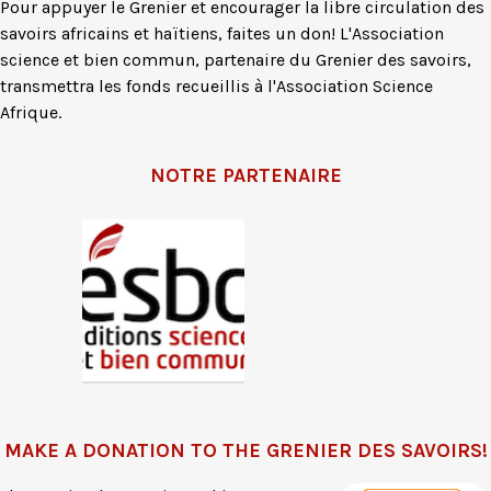
Pour appuyer le Grenier et encourager la libre circulation des
savoirs africains et haïtiens, faites un don! L'Association
science et bien commun, partenaire du Grenier des savoirs,
transmettra les fonds recueillis à l'Association Science
Afrique.
NOTRE PARTENAIRE
MAKE A DONATION TO THE GRENIER DES SAVOIRS!