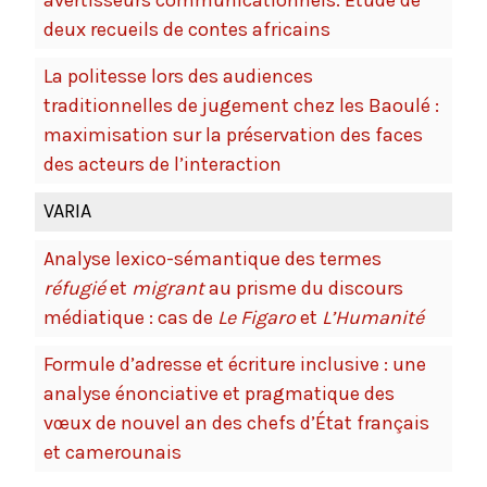
deux recueils de contes africains
La politesse lors des audiences
traditionnelles de jugement chez les Baoulé :
maximisation sur la préservation des faces
des acteurs de l’interaction
VARIA
Analyse lexico-sémantique des termes
réfugié
et
migrant
au prisme du discours
médiatique : cas de
Le Figaro
et
L’Humanité
Formule d’adresse et écriture inclusive : une
analyse énonciative et pragmatique des
vœux de nouvel an des chefs d’État français
et camerounais