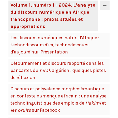
Volume 1, numéro 1 - 2024. L’analyse
du discours numérique en Afrique
francophone : praxis situées et
appropriations
Les discours numériques natifs d'Afrique :
technodiscours d'ici, technodiscours
d'aujourd'hui. Présentation
Détournement et discours rapporté dans les
pancartes du
hirak
algérien : quelques pistes
de réflexion
Discours et polyvalence morphosémantique
en contexte numérique africain : une analyse
technolinguistique des emplois de
Hakimi
et
les bruits
sur Facebook