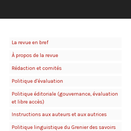
La revue en bref
À propos de la revue
Rédaction et comités
Politique d'évaluation
Politique éditoriale (gouvernance, évaluation
et libre accès)
Instructions aux auteurs et aux autrices
Politique linguistique du Grenier des savoirs