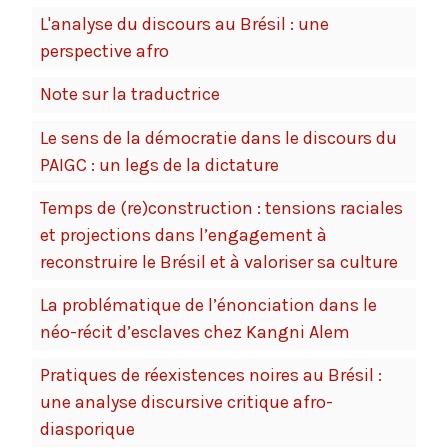
L'analyse du discours au Brésil : une
perspective afro
Note sur la traductrice
Le sens de la démocratie dans le discours du
PAIGC : un legs de la dictature
Temps de (re)construction : tensions raciales
et projections dans l’engagement à
reconstruire le Brésil et à valoriser sa culture
La problématique de l’énonciation dans le
néo-récit d’esclaves chez Kangni Alem
Pratiques de réexistences noires au Brésil :
une analyse discursive critique afro-
diasporique