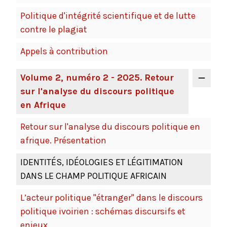
Politique d'intégrité scientifique et de lutte
contre le plagiat
Appels à contribution
Volume 2, numéro 2 - 2025. Retour
sur l'analyse du discours politique
en Afrique
Retour sur l'analyse du discours politique en
afrique. Présentation
IDENTITÉS, IDÉOLOGIES ET LÉGITIMATION
DANS LE CHAMP POLITIQUE AFRICAIN
L’acteur politique "étranger" dans le discours
politique ivoirien : schémas discursifs et
enjeux