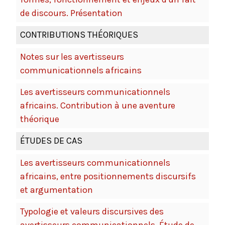
de discours. Présentation
CONTRIBUTIONS THÉORIQUES
Notes sur les avertisseurs
communicationnels africains
Les avertisseurs communicationnels
africains. Contribution à une aventure
théorique
ÉTUDES DE CAS
Les avertisseurs communicationnels
africains, entre positionnements discursifs
et argumentation
Typologie et valeurs discursives des
avertisseurs communicationnels. Étude de