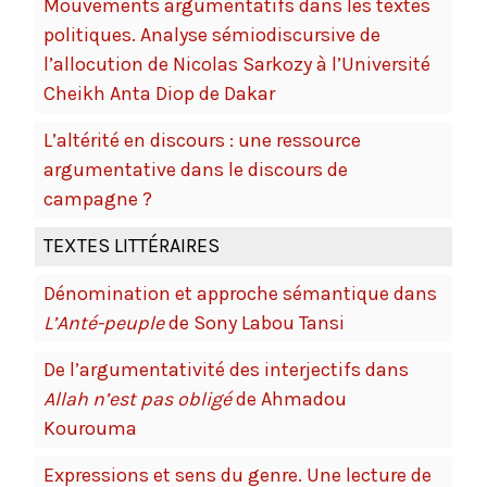
Mouvements argumentatifs dans les textes
politiques. Analyse sémiodiscursive de
l’allocution de Nicolas Sarkozy à l’Université
Cheikh Anta Diop de Dakar
L’altérité en discours : une ressource
argumentative dans le discours de
campagne ?
TEXTES LITTÉRAIRES
Dénomination et approche sémantique dans
L’Anté-peuple
de Sony Labou Tansi
De l’argumentativité des interjectifs dans
Allah n’est pas obligé
de Ahmadou
Kourouma
Expressions et sens du genre. Une lecture de