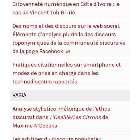
Citoyenneté numérique en Côte d’Ivoire : le
cas de Vincent Toh Bi Irié
Des noms et des discours sur le web social.
Éléments d’analyse plurielle des discours
toponymiques de la communauté discursive
de la page Facebook
Je
Pratiques citationnelles sur smartphone et
modes de prise en charge dans les
technodiscours rapportés
VARIA
Analyse stylistico-rhétorique de l’ethos
discursif dans
L’Oseille/Les Citrons
de
Maxime N’Debeka
Les artifices du discours populiste :