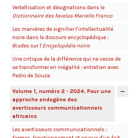
Verbétisation et désignations dans le
Dictionnaire des favelas Marielle Franco
Les manières de signifier l’intellectualité
noire dans le discours encyclopédique :
études sur l’
Encyclopédie noire
Une critique de la différence qui ne cesse de
se transformer en inégalité : entretien avec
Pedro de Souza
Volume 1, numéro 2 - 2024. Pour une
approche endogène des
avertisseurs communicationnels
africains
Les avertisseurs communicationnels :
formes, fonctionnement et enjeux d'un fait