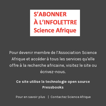
Pour devenir membre de l’Association Science
Afrique et accéder à tous les services qu'elle
offre à la recherche africaine, visitez le site ou
écrivez-nous.
Ce site utilise la technologie open source
Pressbooks
Pour en savoir plus
|
Contactez Science Afrique