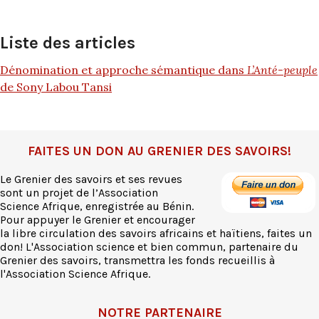
Liste des articles
Dénomination et approche sémantique dans
L’Anté-peuple
de Sony Labou Tansi
FAITES UN DON AU GRENIER DES SAVOIRS!
Le Grenier des savoirs et ses revues
sont un projet de l’Association
Science Afrique, enregistrée au Bénin.
Pour appuyer le Grenier et encourager
la libre circulation des savoirs africains et haïtiens, faites un
don! L'Association science et bien commun, partenaire du
Grenier des savoirs, transmettra les fonds recueillis à
l'Association Science Afrique.
NOTRE PARTENAIRE