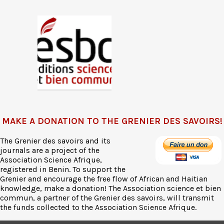
MAKE A DONATION TO THE GRENIER DES SAVOIRS!
The Grenier des savoirs and its
journals are a project of the
Association Science Afrique,
registered in Benin. To support the
Grenier and encourage the free flow of African and Haitian
knowledge, make a donation! The Association science et bien
commun, a partner of the Grenier des savoirs, will transmit
the funds collected to the Association Science Afrique.