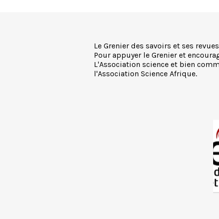
Le Grenier des savoirs et ses revues
Pour appuyer le Grenier et encourage
L'Association science et bien commu
l'Association Science Afrique.