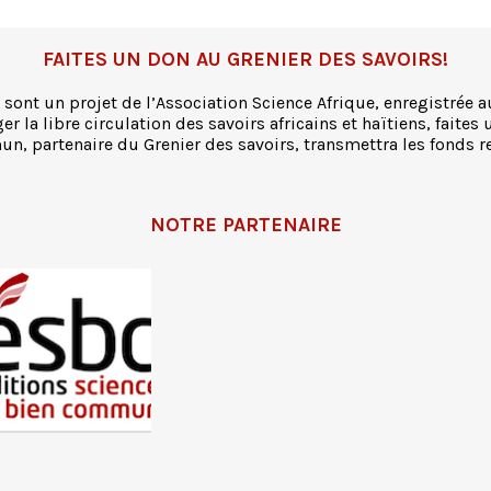
FAITES UN DON AU GRENIER DES SAVOIRS!
 sont un projet de l’Association Science Afrique, enregistrée a
r la libre circulation des savoirs africains et haïtiens, faites 
n, partenaire du Grenier des savoirs, transmettra les fonds re
NOTRE PARTENAIRE