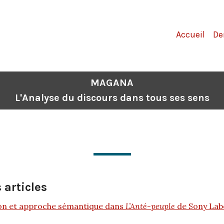
Accueil
De
MAGANA
L'Analyse du discours dans tous ses sens
 articles
n et approche sémantique dans
L’Anté-peuple
de Sony Lab