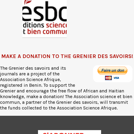
MAKE A DONATION TO THE GRENIER DES SAVOIRS!
The Grenier des savoirs and its
journals are a project of the
Association Science Afrique,
registered in Benin. To support the
Grenier and encourage the free flow of African and Haitian
knowledge, make a donation! The Association science et bien
commun, a partner of the Grenier des savoirs, will transmit
the funds collected to the Association Science Afrique.