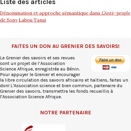
Liste des articles
Dénomination et approche sémantique dans
L’Anté-peuple
de Sony Labou Tansi
FAITES UN DON AU GRENIER DES SAVOIRS!
Le Grenier des savoirs et ses revues
sont un projet de l’Association
Science Afrique, enregistrée au Bénin.
Pour appuyer le Grenier et encourager
la libre circulation des savoirs africains et haïtiens, faites un
don! L'Association science et bien commun, partenaire du
Grenier des savoirs, transmettra les fonds recueillis à
l'Association Science Afrique.
NOTRE PARTENAIRE