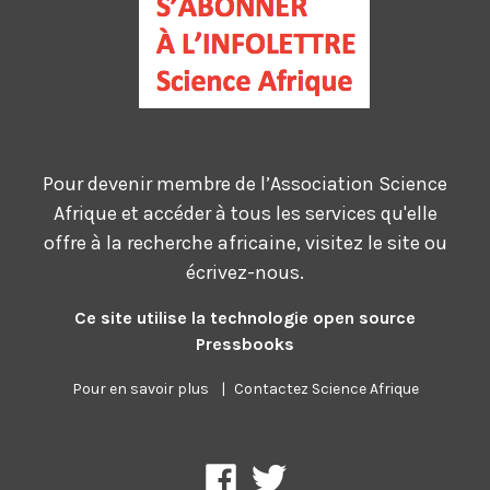
Pour devenir membre de l’Association Science
Afrique et accéder à tous les services qu'elle
offre à la recherche africaine, visitez le site ou
écrivez-nous.
Ce site utilise la technologie open source
Pressbooks
Pour en savoir plus
|
Contactez Science Afrique
Science
Association