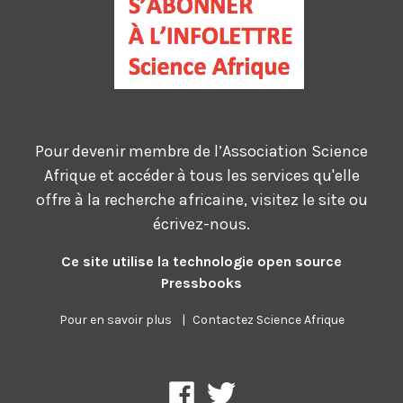
Pour devenir membre de l’Association Science
Afrique et accéder à tous les services qu'elle
offre à la recherche africaine, visitez le site ou
écrivez-nous.
Ce site utilise la technologie open source
Pressbooks
Pour en savoir plus
|
Contactez Science Afrique
Science
Association