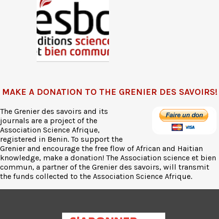
MAKE A DONATION TO THE GRENIER DES SAVOIRS!
The Grenier des savoirs and its
journals are a project of the
Association Science Afrique,
registered in Benin. To support the
Grenier and encourage the free flow of African and Haitian
knowledge, make a donation! The Association science et bien
commun, a partner of the Grenier des savoirs, will transmit
the funds collected to the Association Science Afrique.