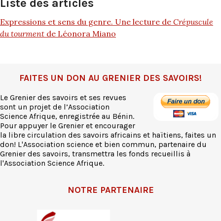
Liste des articles
Expressions et sens du genre. Une lecture de
Crépuscule
du tourment
de Léonora Miano
FAITES UN DON AU GRENIER DES SAVOIRS!
Le Grenier des savoirs et ses revues
sont un projet de l’Association
Science Afrique, enregistrée au Bénin.
Pour appuyer le Grenier et encourager
la libre circulation des savoirs africains et haïtiens, faites un
don! L'Association science et bien commun, partenaire du
Grenier des savoirs, transmettra les fonds recueillis à
l'Association Science Afrique.
NOTRE PARTENAIRE