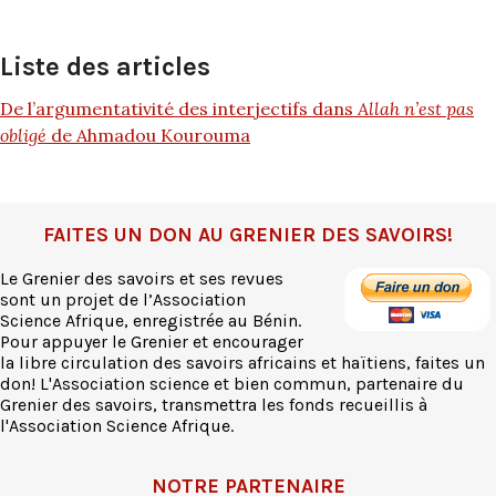
Liste des articles
De l’argumentativité des interjectifs dans
Allah n’est pas
obligé
de Ahmadou Kourouma
FAITES UN DON AU GRENIER DES SAVOIRS!
Le Grenier des savoirs et ses revues
sont un projet de l’Association
Science Afrique, enregistrée au Bénin.
Pour appuyer le Grenier et encourager
la libre circulation des savoirs africains et haïtiens, faites un
don! L'Association science et bien commun, partenaire du
Grenier des savoirs, transmettra les fonds recueillis à
l'Association Science Afrique.
NOTRE PARTENAIRE