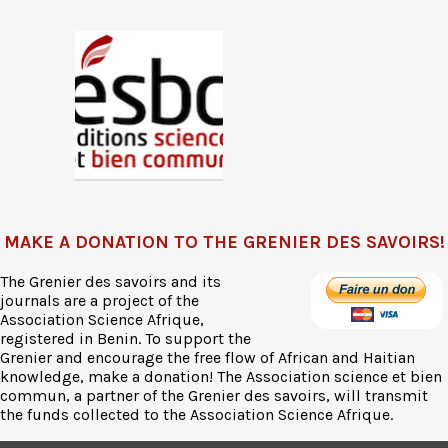
MAKE A DONATION TO THE GRENIER DES SAVOIRS!
The Grenier des savoirs and its
journals are a project of the
Association Science Afrique,
registered in Benin. To support the
Grenier and encourage the free flow of African and Haitian
knowledge, make a donation! The Association science et bien
commun, a partner of the Grenier des savoirs, will transmit
the funds collected to the Association Science Afrique.