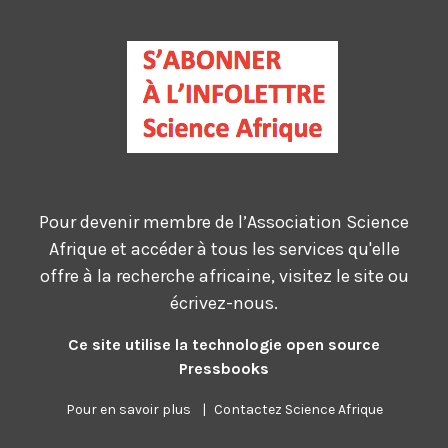
Pour devenir membre de l’Association Science
Afrique et accéder à tous les services qu'elle
offre à la recherche africaine, visitez le site ou
écrivez-nous.
Ce site utilise la technologie open source
Pressbooks
Pour en savoir plus
|
Contactez Science Afrique