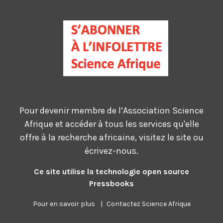
Pour devenir membre de l’Association Science
Afrique et accéder à tous les services qu'elle
offre à la recherche africaine, visitez le site ou
écrivez-nous.
Ce site utilise la technologie open source
Pressbooks
Pour en savoir plus
|
Contactez Science Afrique