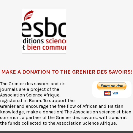
MAKE A DONATION TO THE GRENIER DES SAVOIRS!
The Grenier des savoirs and its
journals are a project of the
Association Science Afrique,
registered in Benin. To support the
Grenier and encourage the free flow of African and Haitian
knowledge, make a donation! The Association science et bien
commun, a partner of the Grenier des savoirs, will transmit
the funds collected to the Association Science Afrique.