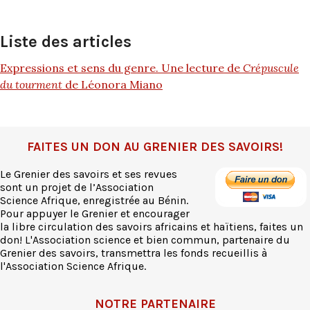
Liste des articles
Expressions et sens du genre. Une lecture de
Crépuscule
du tourment
de Léonora Miano
FAITES UN DON AU GRENIER DES SAVOIRS!
Le Grenier des savoirs et ses revues
sont un projet de l’Association
Science Afrique, enregistrée au Bénin.
Pour appuyer le Grenier et encourager
la libre circulation des savoirs africains et haïtiens, faites un
don! L'Association science et bien commun, partenaire du
Grenier des savoirs, transmettra les fonds recueillis à
l'Association Science Afrique.
NOTRE PARTENAIRE