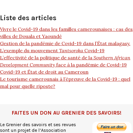
Liste des articles
Vivre le Covid-19 dans les familles camerounaises : cas des
villes de Douala et Yaoundé
Gestion de la pandémie de Covid-19 dans l’État malagasy.
L’exemple du mouvement
Tantsoroka
Covid-19
L’effectivité de la politique de santé de la
Southern African
Development Community
face à la pandémie de Covid-19
Covid-19 et État de droit au Cameroun
Le tourisme camerounais à l’épreuve de la Covid-19 : quel
mal pour quelle riposte?
FAITES UN DON AU GRENIER DES SAVOIRS!
Le Grenier des savoirs et ses revues
sont un projet de l’Association