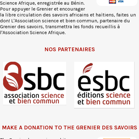
Science Afrique, enregistrée au Bénin.
Pour appuyer le Grenier et encourager
la libre circulation des savoirs africains et haïtiens, faites un
don! L'Association science et bien commun, partenaire du
Grenier des savoirs, transmettra les fonds recueillis à
l'Association Science Afrique.
NOS PARTENAIRES
MAKE A DONATION TO THE GRENIER DES SAVOIRS