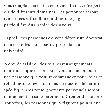
sans complaisance et avec bienveillance, d'expert-
e-s de différents domaines. Ces personnes seront
remerciées officiellement dans une page
particulière du Grenier des savoirs.
Rappel : ces personnes doivent détenir un doctorat,
même si elles n'ont pas de poste dans une
université.
Merci de saisir ci-dessous les renseignements
demandés, que ce soit pour vous-même ou pour
une personne que vous recommandez pour jouer ce
rôle dans une revue ou dans un dossier thématique
spécifique. Ces renseignements personnels seront
uniquement à usage interne du Grenier des savoirs.
Toutefois, les personnes qui y figurent pourraient