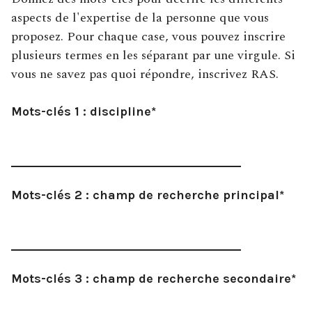
aspects de l'expertise de la personne que vous
proposez. Pour chaque case, vous pouvez inscrire
plusieurs termes en les séparant par une virgule. Si
vous ne savez pas quoi répondre, inscrivez RAS.
Mots-clés 1 : discipline*
Mots-clés 2 : champ de recherche principal*
Mots-clés 3 : champ de recherche secondaire*