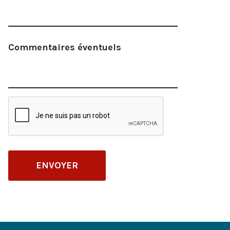
Commentaires éventuels