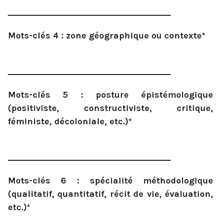
Mots-clés 4 : zone géographique ou contexte*
Mots-clés 5 : posture épistémologique
(positiviste, constructiviste, critique,
féministe, décoloniale, etc.)*
Mots-clés 6 : spécialité méthodologique
(qualitatif, quantitatif, récit de vie, évaluation,
etc.)*