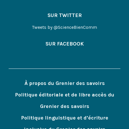
SUR TWITTER
Tweets by @ScienceBienComm
SUR FACEBOOK
À propos du Grenier des savoirs
Politique éditoriale et de libre accès du
Grenier des savoirs
Politique linguistique et d’écriture