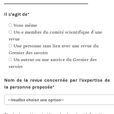
Il s'agit de*
Vous-même
Un-e membre du comité scientifique d'une
revue
Une personne sans lien avec une revue du
Grenier des savoirs
Un auteur ou une autrice du Grenier des
savoirs
Nom de la revue concernée par l'expertise de
la personne proposée*