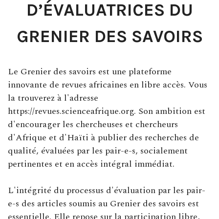
D’ÉVALUATRICES DU
GRENIER DES SAVOIRS
Le Grenier des savoirs est une plateforme
innovante de revues africaines en libre accès. Vous
la trouverez à l'adresse
https://revues.scienceafrique.org. Son ambition est
d'encourager les chercheuses et chercheurs
d'Afrique et d'Haïti à publier des recherches de
qualité, évaluées par les pair-e-s, socialement
pertinentes et en accès intégral immédiat.
L'intégrité du processus d'évaluation par les pair-
e-s des articles soumis au Grenier des savoirs est
essentielle. Elle repose sur la participation libre,