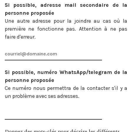
Si possible, adresse mail secondaire de la
personne proposée
Une autre adresse pour la joindre au cas où la
première ne fonctionne pas. Attention à ne pas
faire d'erreur.
Si possible, numéro WhatsApp/telegram de la
personne proposée
Ce numéro nous permettra de la contacter s'il y a
un problème avec ses adresses.
Donnez des mots-clés pour décrire les différents