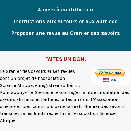
Appels à contribution
Instructions aux auteurs et aux autrices
Proposer une revue au Grenier des savoirs
FAITES UN DON!
Le Grenier des savoirs et ses revues
sont un projet de l’Association
Science Afrique, enregistrée au Bénin.
Pour appuyer le Grenier et encourager la libre circulation des
savoirs africains et haïtiens, faites un don! L'Association
science et bien commun, partenaire du Grenier des savoirs,
transmettra les fonds recueillis à l'Association Science
Afrique.