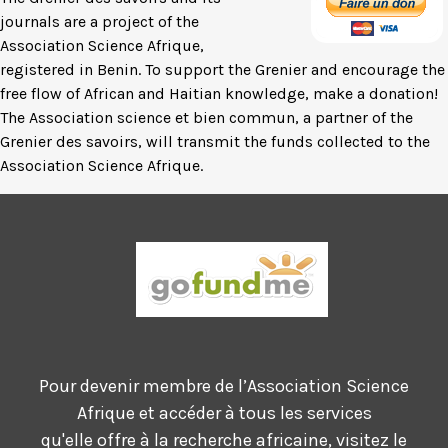
journals are a project of the
Association Science Afrique,
registered in Benin. To support the Grenier and encourage the
free flow of African and Haitian knowledge, make a donation!
The Association science et bien commun, a partner of the
Grenier des savoirs, will transmit the funds collected to the
Association Science Afrique.
Pour devenir membre de l’Association Science
Afrique et accéder à tous les services
qu'elle offre à la recherche africaine,
visitez le