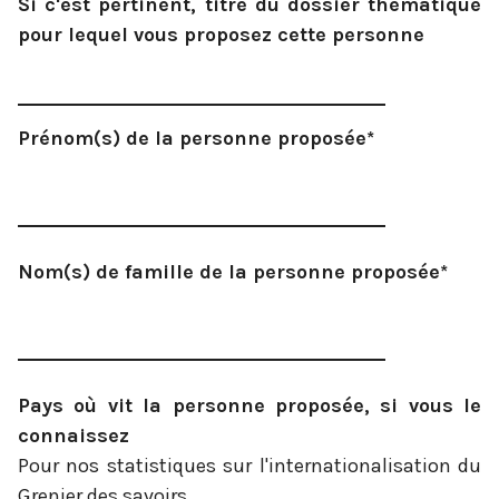
Si c'est pertinent, titre du dossier thématique
pour lequel vous proposez cette personne
Prénom(s) de la personne proposée*
Nom(s) de famille de la personne proposée*
Pays où vit la personne proposée, si vous le
connaissez
Pour nos statistiques sur l'internationalisation du
Grenier des savoirs.