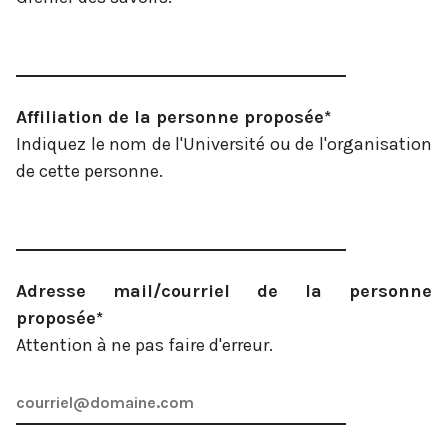
Affiliation de la personne proposée*
Indiquez le nom de l'Université ou de l'organisation
de cette personne.
Adresse mail/courriel de la personne
proposée*
Attention à ne pas faire d'erreur.