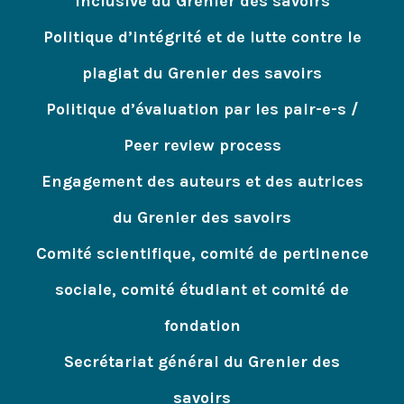
inclusive du Grenier des savoirs
Politique d’intégrité et de lutte contre le
plagiat du Grenier des savoirs
Politique d’évaluation par les pair-e-s /
Peer review process
Engagement des auteurs et des autrices
du Grenier des savoirs
Comité scientifique, comité de pertinence
sociale, comité étudiant et comité de
fondation
Secrétariat général du Grenier des
savoirs