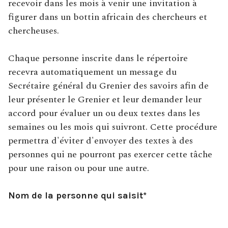
recevoir dans les mois à venir une invitation à
figurer dans un bottin africain des chercheurs et
chercheuses.
Chaque personne inscrite dans le répertoire
recevra automatiquement un message du
Secrétaire général du Grenier des savoirs afin de
leur présenter le Grenier et leur demander leur
accord pour évaluer un ou deux textes dans les
semaines ou les mois qui suivront. Cette procédure
permettra d'éviter d'envoyer des textes à des
personnes qui ne pourront pas exercer cette tâche
pour une raison ou pour une autre.
Nom de la personne qui saisit*