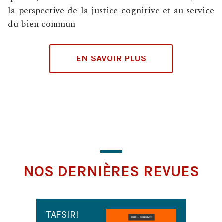
la perspective de la justice cognitive et au service
du bien commun
EN SAVOIR PLUS
NOS DERNIÈRES REVUES
Navigation
TAFSIRI