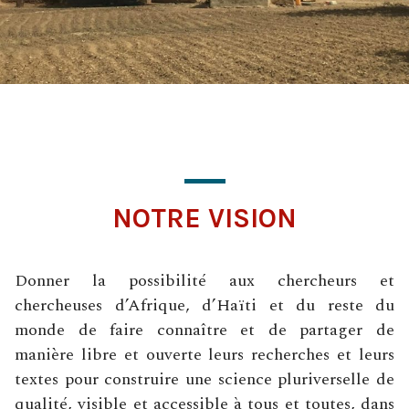
NOTRE VISION
Donner la possibilité aux chercheurs et
chercheuses d’Afrique, d’Haïti et du reste du
monde de faire connaître et de partager de
manière libre et ouverte leurs recherches et leurs
textes pour construire une science pluriverselle de
qualité, visible et accessible à tous et toutes, dans