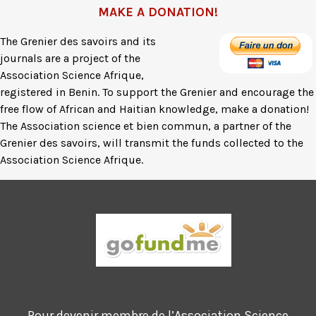
MAKE A DONATION!
The Grenier des savoirs and its
journals are a project of the
Association Science Afrique,
registered in Benin. To support the Grenier and encourage the
free flow of African and Haitian knowledge, make a donation!
The Association science et bien commun, a partner of the
Grenier des savoirs, will transmit the funds collected to the
Association Science Afrique.
Pour devenir membre de l’Association Science