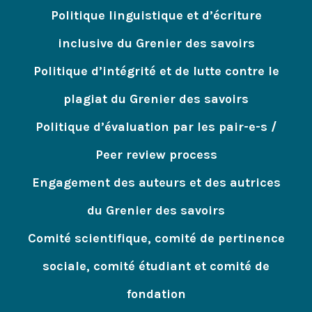
Politique linguistique et d’écriture
inclusive du Grenier des savoirs
Politique d’intégrité et de lutte contre le
plagiat du Grenier des savoirs
Politique d’évaluation par les pair-e-s /
Peer review process
Engagement des auteurs et des autrices
du Grenier des savoirs
Comité scientifique, comité de pertinence
sociale, comité étudiant et comité de
fondation