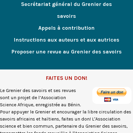
Secrétariat général du Grenier des
savoirs
Appels à contribution
Instructions aux auteurs et aux autrices
Proposer une revue au Grenier des savoirs
FAITES UN DON!
Le Grenier des savoirs et ses revues
sont un projet de l’Association
Science Afrique, enregistrée au Bénin.
Pour appuyer le Grenier et encourager la libre circulation des
savoirs africains et haïtiens, faites un don! L'Association
science et bien commun, partenaire du Grenier des savoirs,