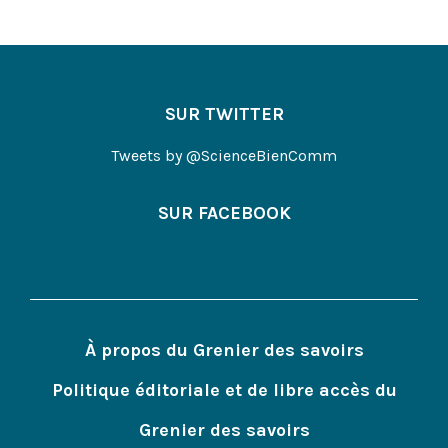
SUR TWITTER
Tweets by @ScienceBienComm
SUR FACEBOOK
À propos du Grenier des savoirs
Politique éditoriale et de libre accès du
Grenier des savoirs