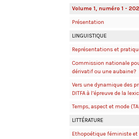
Volume 1, numéro 1 - 202
Présentation
LINGUISTIQUE
Représentations et pratiqu
Commission nationale pour
dérivatif ou une aubaine?
Vers une dynamique des pra
DITFA à l’épreuve de la lex
Temps, aspect et mode (TAM
LITTÉRATURE
Ethopoétique féministe et