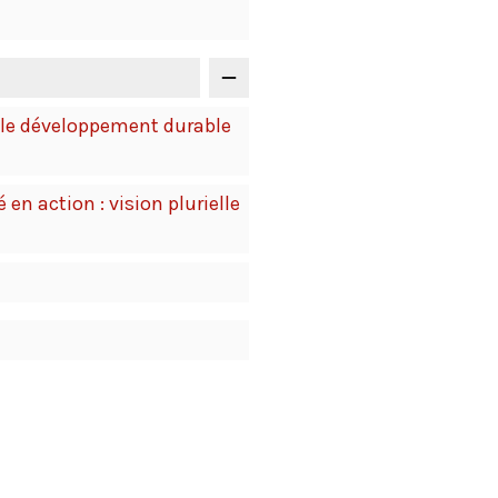
t le développement durable
en action : vision plurielle