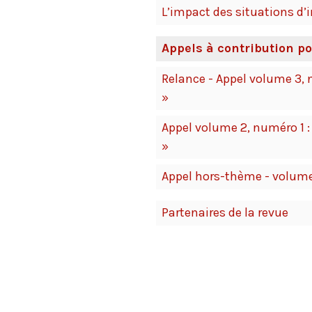
L’impact des situations d’i
Appels à contribution p
Relance - Appel volume 3, 
»
Appel volume 2, numéro 1 : 
»
Appel hors-thème - volume
Partenaires de la revue