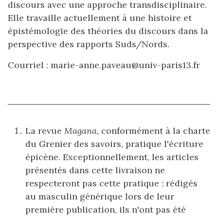
discours avec une approche transdisciplinaire.
Elle travaille actuellement à une histoire et
épistémologie des théories du discours dans la
perspective des rapports Suds/Nords.
Courriel : marie-anne.paveau@univ-paris13.fr
La revue
Magana
, conformément à la charte
du Grenier des savoirs, pratique l'écriture
épicène. Exceptionnellement, les articles
présentés dans cette livraison ne
respecteront pas cette pratique : rédigés
au masculin générique lors de leur
première publication, ils n'ont pas été