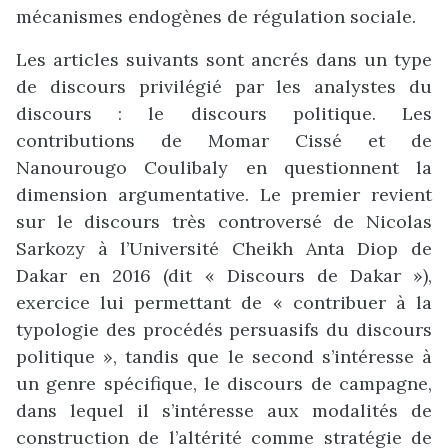
mécanismes endogènes de régulation sociale.
Les articles suivants sont ancrés dans un type
de discours privilégié par les analystes du
discours : le discours politique. Les
contributions de Momar Cissé et de
Nanourougo Coulibaly en questionnent la
dimension argumentative. Le premier revient
sur le discours très controversé de Nicolas
Sarkozy à l’Université Cheikh Anta Diop de
Dakar en 2016 (dit « Discours de Dakar »),
exercice lui permettant de « contribuer à la
typologie des procédés persuasifs du discours
politique », tandis que le second s’intéresse à
un genre spécifique, le discours de campagne,
dans lequel il s’intéresse aux modalités de
construction de l’altérité comme stratégie de