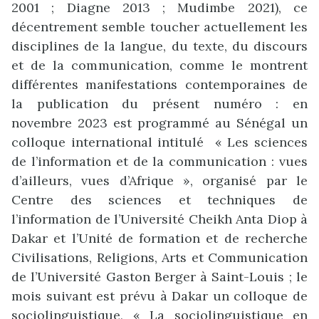
2001 ; Diagne 2013 ; Mudimbe 2021), ce
décentrement semble toucher actuellement les
disciplines de la langue, du texte, du discours
et de la communication, comme le montrent
différentes manifestations contemporaines de
la publication du présent numéro : en
novembre 2023 est programmé au Sénégal un
colloque international intitulé « Les sciences
de l’information et de la communication : vues
d’ailleurs, vues d’Afrique », organisé par le
Centre des sciences et techniques de
l’information de l’Université Cheikh Anta Diop à
Dakar et l’Unité de formation et de recherche
Civilisations, Religions, Arts et Communication
de l’Université Gaston Berger à Saint-Louis ; le
mois suivant est prévu à Dakar un colloque de
sociolinguistique, « La sociolinguistique en