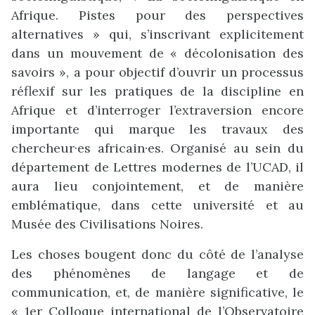
Afrique. Pistes pour des perspectives
alternatives » qui, s’inscrivant explicitement
dans un mouvement de « décolonisation des
savoirs », a pour objectif d’ouvrir un processus
réflexif sur les pratiques de la discipline en
Afrique et d’interroger l’extraversion encore
importante qui marque les travaux des
chercheur·es africain·es. Organisé au sein du
département de Lettres modernes de l’UCAD, il
aura lieu conjointement, et de manière
emblématique, dans cette université et au
Musée des Civilisations Noires.
Les choses bougent donc du côté de l’analyse
des phénomènes de langage et de
communication, et, de manière significative, le
« 1er Colloque international de l’Observatoire