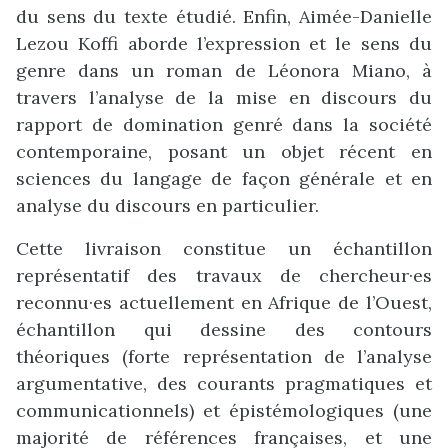
du sens du texte étudié. Enfin, Aimée-Danielle
Lezou Koffi aborde l’expression et le sens du
genre dans un roman de Léonora Miano, à
travers l’analyse de la mise en discours du
rapport de domination genré dans la société
contemporaine, posant un objet récent en
sciences du langage de façon générale et en
analyse du discours en particulier.
Cette livraison constitue un échantillon
représentatif des travaux de chercheur·es
reconnu·es actuellement en Afrique de l’Ouest,
échantillon qui dessine des contours
théoriques (forte représentation de l’analyse
argumentative, des courants pragmatiques et
communicationnels) et épistémologiques (une
majorité de références françaises, et une