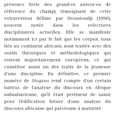
présence forte des grand·es auteur·es de
référence du champ), témoignant de cette
extraversion définie par Hountondji (1990),
souvent notée dans les relectures
disciplinaires actuelles. Elle se manifeste
notamment ici par le fait que les corpus, tous
liés au continent africain, sont traités avec des
outils théoriques et méthodologiques qui
restent majoritairement européens, ce qui
constitue aussi un des traits de la jeunesse
d’une discipline. En définitive, ce premier
numéro de
Magana
rend compte d’un certain
habitus
de l’analyse du discours en Afrique
subsaharienne, qu’il était pertinent de saisir
pour l’édification future d’une analyse du
discours africaine qui parvienne à maturité.