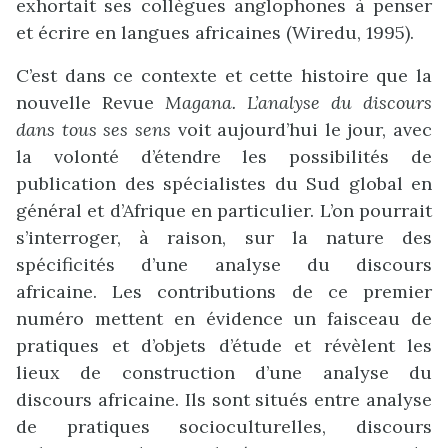
exhortait ses collègues anglophones à penser
et écrire en langues africaines (Wiredu, 1995).
C’est dans ce contexte et cette histoire que la
nouvelle Revue
Magana. L’analyse du discours
dans tous ses sens
voit aujourd’hui le jour, avec
la volonté d’étendre les possibilités de
publication des spécialistes du Sud global en
général et d’Afrique en particulier. L’on pourrait
s’interroger, à raison, sur la nature des
spécificités d’une analyse du discours
africaine. Les contributions de ce premier
numéro mettent en évidence un faisceau de
pratiques et d’objets d’étude et révèlent les
lieux de construction d’une analyse du
discours africaine. Ils sont situés entre analyse
de pratiques socioculturelles, discours