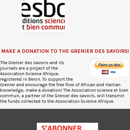
MAKE A DONATION TO THE GRENIER DES SAVOIRS!
The Grenier des savoirs and its
journals are a project of the
Association Science Afrique,
registered in Benin. To support the
Grenier and encourage the free flow of African and Haitian
knowledge, make a donation! The Association science et bien
commun, a partner of the Grenier des savoirs, will transmit
the funds collected to the Association Science Afrique.