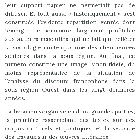
leur support papier ne permettait pas de
diffuser. Et tout aussi « historiquement » s’est
constituée l’évidente répartition genrée dont
témoigne le sommaire, largement profitable
aux auteurs masculins, qui ne fait que refléter
la sociologie contemporaine des chercheur·es
senior·es dans la sous-région. Au final, ce
numéro constitue une image, sinon fidèle, du
moins représentative de la situation de
l’analyse du discours francophone dans la
sous-région Ouest dans les vingt dernières
années.
La livraison s’organise en deux grandes parties,
la première rassemblant des textes sur des
corpus culturels et politiques, et la seconde
des travaux sur des œuvres littéraires.