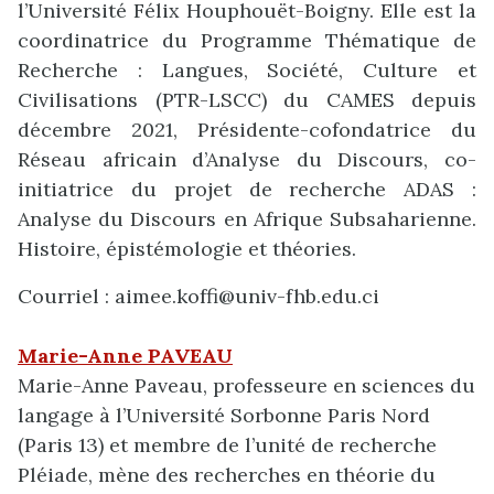
l’Université Félix Houphouët-Boigny. Elle est la
coordinatrice du Programme Thématique de
Recherche : Langues, Société, Culture et
Civilisations (PTR-LSCC) du CAMES depuis
décembre 2021, Présidente-cofondatrice du
Réseau africain d’Analyse du Discours, co-
initiatrice du projet de recherche ADAS :
Analyse du Discours en Afrique Subsaharienne.
Histoire, épistémologie et théories.
Courriel : aimee.koffi@univ-fhb.edu.ci
Marie-Anne PAVEAU
Marie-Anne Paveau, professeure en sciences du
langage à l’Université Sorbonne Paris Nord
(Paris 13) et membre de l’unité de recherche
Pléiade, mène des recherches en théorie du