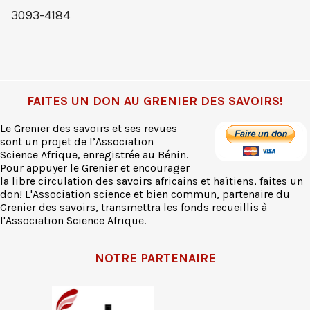
3093-4184
FAITES UN DON AU GRENIER DES SAVOIRS!
Le Grenier des savoirs et ses revues
sont un projet de l’Association
Science Afrique, enregistrée au Bénin.
Pour appuyer le Grenier et encourager
la libre circulation des savoirs africains et haïtiens, faites un
don! L'Association science et bien commun, partenaire du
Grenier des savoirs, transmettra les fonds recueillis à
l'Association Science Afrique.
NOTRE PARTENAIRE