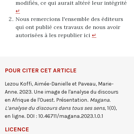
modifiés, ce qui aurait altéré leur intégrité
↵
Nous remercions l'ensemble des éditeurs
qui ont publié ces travaux de nous avoir
autorisées à les republier ici
↵
POUR CITER CET ARTICLE
Lezou Koffi, Aimée-Danielle et Paveau, Marie-
Anne. 2023. Une image de l'analyse du discours
en Afrique de l'Ouest. Présentation.
Magana.
L’analyse du discours dans tous ses sens
, 1(0),
en ligne. DOI : 10.46711/magana.2023.1.0.1
LICENCE