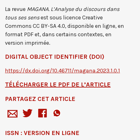
La revue
MAGANA. L’Analyse du discours dans
tous ses sens
est sous licence Creative
Commons CC BY-SA 4.0, disponible en ligne, en
format PDF et, dans certains contextes, en
version imprimée.
DIGITAL OBJECT IDENTIFIER (DOI)
https://dx.doi.org/10.46711/magana.2023.1.0.1
TÉLÉCHARGER LE PDF DE L’ARTICLE
PARTAGEZ CET ARTICLE
ISSN : VERSION EN LIGNE