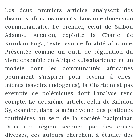
Les deux premiers articles analysent des
discours africains inscrits dans une dimension
communautaire. Le premier, celui de Saïbou
Adamou Amadou, exploite la Charte de
Kurukan Fuga, texte issu de l’oralité africaine.
Présentée comme un outil de régulation du
vivre ensemble en Afrique subsaharienne et un
modèle dont les communautés africaines
pourraient s’inspirer pour revenir à elles-
mêmes (savoirs endogènes), la Charte n’est pas
exempte de polémiques dont l’analyse rend
compte. Le deuxième article, celui de Kalidou
Sy, examine, dans la même veine, des pratiques
routinières au sein de la société haalpulaar.
Dans une région secouée par des crises
diverses, ces auteurs cherchent à étudier des