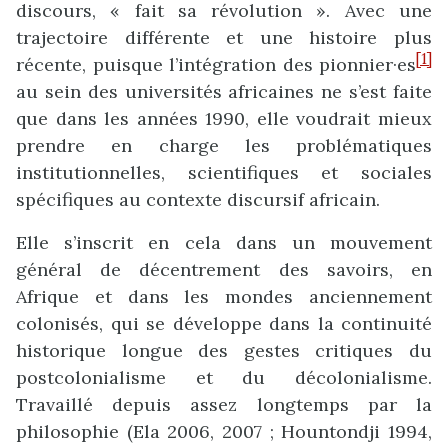
discours, « fait sa révolution ». Avec une
trajectoire différente et une histoire plus
[1]
récente, puisque l’intégration des pionnier·es
au sein des universités africaines ne s’est faite
que dans les années 1990, elle voudrait mieux
prendre en charge les problématiques
institutionnelles, scientifiques et sociales
spécifiques au contexte discursif africain.
Elle s’inscrit en cela dans un mouvement
général de décentrement des savoirs, en
Afrique et dans les mondes anciennement
colonisés, qui se développe dans la continuité
historique longue des gestes critiques du
postcolonialisme et du décolonialisme.
Travaillé depuis assez longtemps par la
philosophie (Ela 2006, 2007 ; Hountondji 1994,