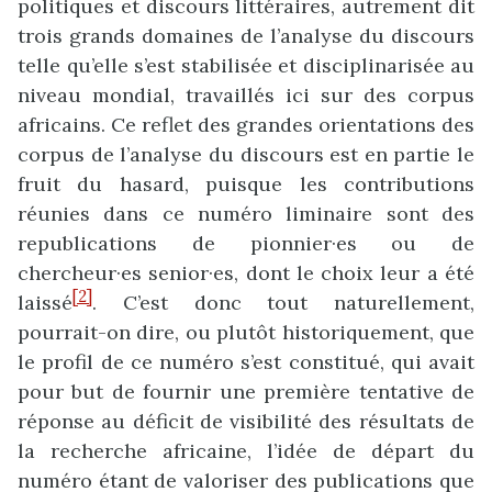
politiques et discours littéraires, autrement dit
trois grands domaines de l’analyse du discours
telle qu’elle s’est stabilisée et disciplinarisée au
niveau mondial, travaillés ici sur des corpus
africains. Ce reflet des grandes orientations des
corpus de l’analyse du discours est en partie le
fruit du hasard, puisque les contributions
réunies dans ce numéro liminaire sont des
republications de pionnier·es ou de
chercheur·es senior·es, dont le choix leur a été
[2]
laissé
. C’est donc tout naturellement,
pourrait-on dire, ou plutôt historiquement, que
le profil de ce numéro s’est constitué, qui avait
pour but de fournir une première tentative de
réponse au déficit de visibilité des résultats de
la recherche africaine, l’idée de départ du
numéro étant de valoriser des publications que