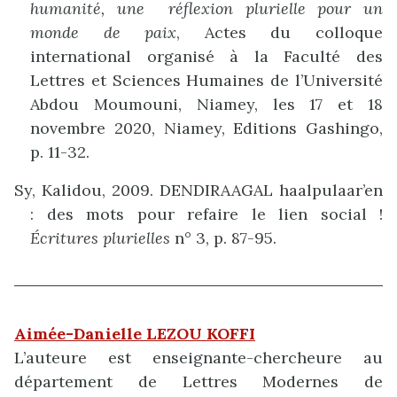
humanité, une réflexion plurielle pour un
monde de paix
, Actes du colloque
international organisé à la Faculté des
Lettres et Sciences Humaines de l’Université
Abdou Moumouni, Niamey, les 17 et 18
novembre 2020, Niamey, Editions Gashingo,
p. 11-32.
Sy, Kalidou, 2009. DENDIRAAGAL haalpulaar’en
: des mots pour refaire le lien social !
Écritures plurielles
n° 3, p. 87-95.
Aimée-Danielle LEZOU KOFFI
L’auteure est enseignante-chercheure au
département de Lettres Modernes de