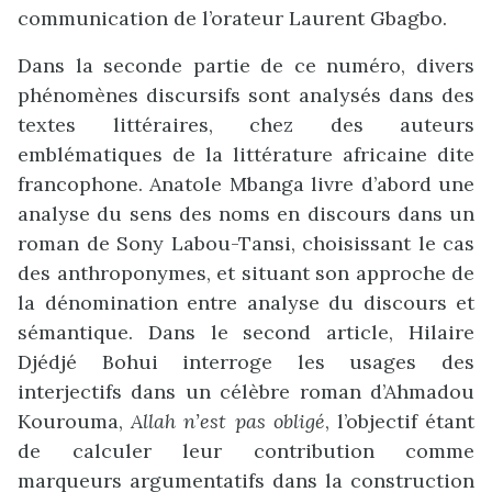
communication de l’orateur Laurent Gbagbo.
Dans la seconde partie de ce numéro, divers
phénomènes discursifs sont analysés dans des
textes littéraires, chez des auteurs
emblématiques de la littérature africaine dite
francophone. Anatole Mbanga livre d’abord une
analyse du sens des noms en discours dans un
roman de Sony Labou-Tansi, choisissant le cas
des anthroponymes, et situant son approche de
la dénomination entre analyse du discours et
sémantique. Dans le second article, Hilaire
Djédjé Bohui interroge les usages des
interjectifs dans un célèbre roman d’Ahmadou
Kourouma,
Allah n’est pas obligé
, l’objectif étant
de calculer leur contribution comme
marqueurs argumentatifs dans la construction