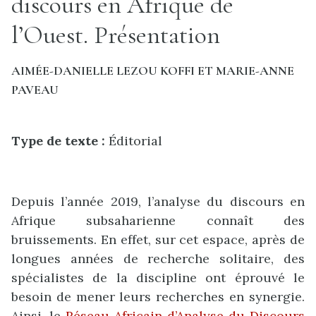
discours en Afrique de
l’Ouest. Présentation
AIMÉE-DANIELLE LEZOU KOFFI ET MARIE-ANNE
PAVEAU
Type de texte :
Éditorial
Depuis l’année 2019, l’analyse du discours en
Afrique subsaharienne connaît des
bruissements. En effet, sur cet espace, après de
longues années de recherche solitaire, des
spécialistes de la discipline ont éprouvé le
besoin de mener leurs recherches en synergie.
Ainsi, le
Réseau Africain d’Analyse du Discours