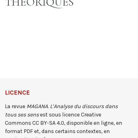
THÉORIQUES
LICENCE
La revue
MAGANA. L’Analyse du discours dans
tous ses sens
est sous licence Creative
Commons CC BY-SA 4.0, disponible en ligne, en
format PDF et, dans certains contextes, en