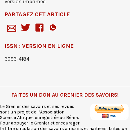
version imprimée.
PARTAGEZ CET ARTICLE
ISSN : VERSION EN LIGNE
3093-4184
FAITES UN DON AU GRENIER DES SAVOIRS!
Le Grenier des savoirs et ses revues
sont un projet de l’Association
Science Afrique, enregistrée au Bénin.
Pour appuyer le Grenier et encourager
la libre circulation des savoirs africains et haïtiens, faites un