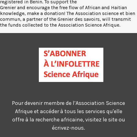
registered in Benin. To support the
Grenier and encourage the free flow of African and Haitian
knowledge, make a donation! The Association science et bien
commun, a partner of the Grenier des savoirs, will transmit
the funds collected to the Association Science Afrique.
Pour devenir membre de l’Association Science
Afrique et accéder à tous les services qu'elle
offre à la recherche africaine, visitez le site ou
écrivez-nous.