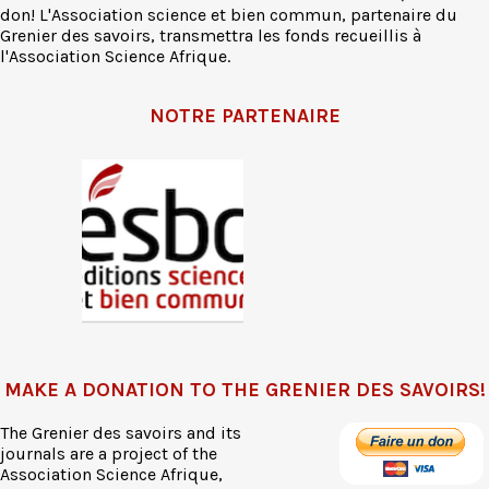
don! L'Association science et bien commun, partenaire du
Grenier des savoirs, transmettra les fonds recueillis à
l'Association Science Afrique.
NOTRE PARTENAIRE
MAKE A DONATION TO THE GRENIER DES SAVOIRS!
The Grenier des savoirs and its
journals are a project of the
Association Science Afrique,