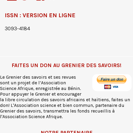
ISSN : VERSION EN LIGNE
3093-4184
FAITES UN DON AU GRENIER DES SAVOIRS!
Le Grenier des savoirs et ses revues
sont un projet de l’Association
Science Afrique, enregistrée au Bénin.
Pour appuyer le Grenier et encourager
la libre circulation des savoirs africains et haïtiens, faites un
don! L'Association science et bien commun, partenaire du
Grenier des savoirs, transmettra les fonds recueillis à
l'Association Science Afrique.
NOTRE PARTENAIRE