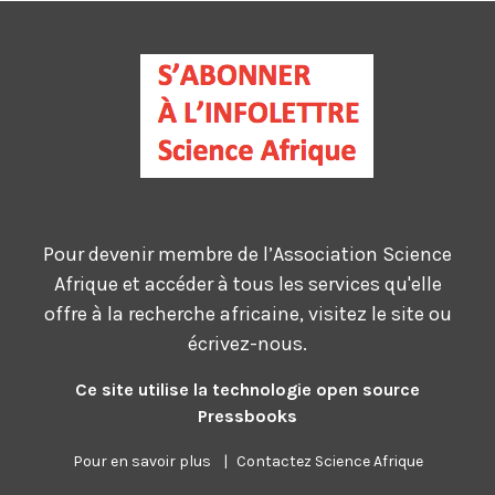
Pour devenir membre de l’Association Science
Afrique et accéder à tous les services qu'elle
offre à la recherche africaine, visitez le site ou
écrivez-nous.
Ce site utilise la technologie open source
Pressbooks
Pour en savoir plus
|
Contactez Science Afrique