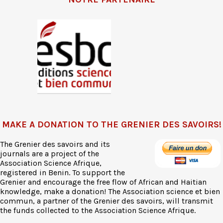
MAKE A DONATION TO THE GRENIER DES SAVOIRS!
The Grenier des savoirs and its
journals are a project of the
Association Science Afrique,
registered in Benin. To support the
Grenier and encourage the free flow of African and Haitian
knowledge, make a donation! The Association science et bien
commun, a partner of the Grenier des savoirs, will transmit
the funds collected to the Association Science Afrique.