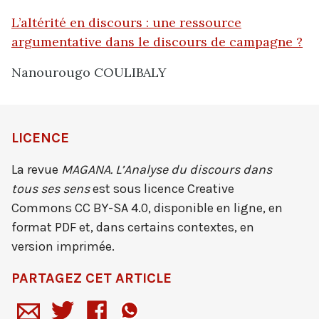
L’altérité en discours : une ressource
argumentative dans le discours de campagne ?
Nanourougo COULIBALY
LICENCE
La revue
MAGANA. L’Analyse du discours dans
tous ses sens
est sous licence Creative
Commons CC BY-SA 4.0, disponible en ligne, en
format PDF et, dans certains contextes, en
version imprimée.
PARTAGEZ CET ARTICLE