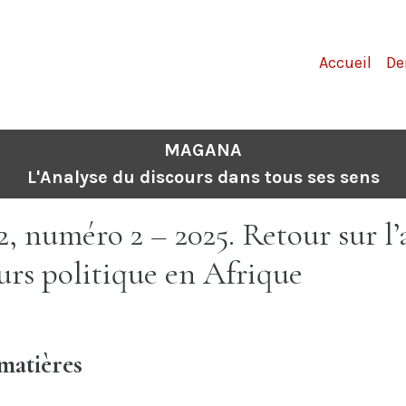
Accueil
De
MAGANA
L'Analyse du discours dans tous ses sens
, numéro 2 – 2025. Retour sur l’
urs politique en Afrique
matières