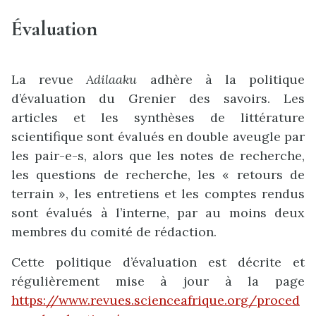
Évaluation
La revue
Adilaaku
adhère à la politique
d’évaluation du Grenier des savoirs. Les
articles et les synthèses de littérature
scientifique sont évalués en double aveugle par
les pair-e-s, alors que les notes de recherche,
les questions de recherche, les « retours de
terrain », les entretiens et les comptes rendus
sont évalués à l’interne, par au moins deux
membres du comité de rédaction.
Cette politique d’évaluation est décrite et
régulièrement mise à jour à la page
https://www.revues.scienceafrique.org/proced