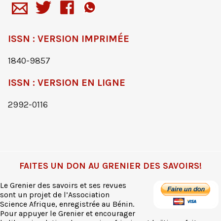
ISSN : VERSION IMPRIMÉE
1840-9857
ISSN : VERSION EN LIGNE
2992-0116
FAITES UN DON AU GRENIER DES SAVOIRS!
Le Grenier des savoirs et ses revues
sont un projet de l’Association
Science Afrique, enregistrée au Bénin.
Pour appuyer le Grenier et encourager