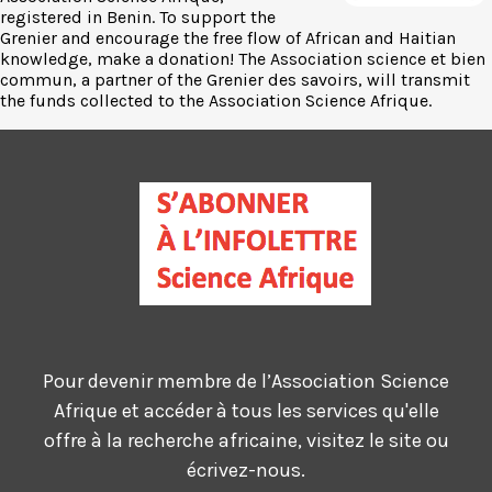
registered in Benin. To support the
Grenier and encourage the free flow of African and Haitian
knowledge, make a donation! The Association science et bien
commun, a partner of the Grenier des savoirs, will transmit
the funds collected to the Association Science Afrique.
Pour devenir membre de l’Association Science
Afrique et accéder à tous les services qu'elle
offre à la recherche africaine, visitez le site ou
écrivez-nous.