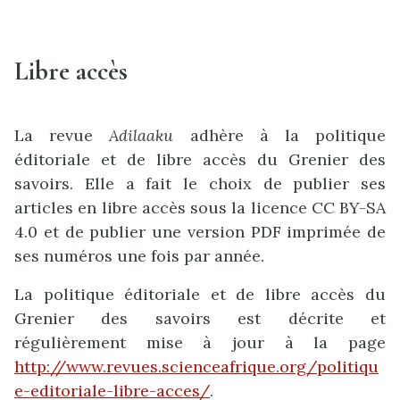
Libre accès
La revue
Adilaaku
adhère à la politique
éditoriale et de libre accès du Grenier des
savoirs. Elle a fait le choix de publier ses
articles en libre accès sous la licence CC BY-SA
4.0 et de publier une version PDF imprimée de
ses numéros une fois par année.
La politique éditoriale et de libre accès du
Grenier des savoirs est décrite et
régulièrement mise à jour à la page
http://www.revues.scienceafrique.org/politiqu
e-editoriale-libre-acces/
.