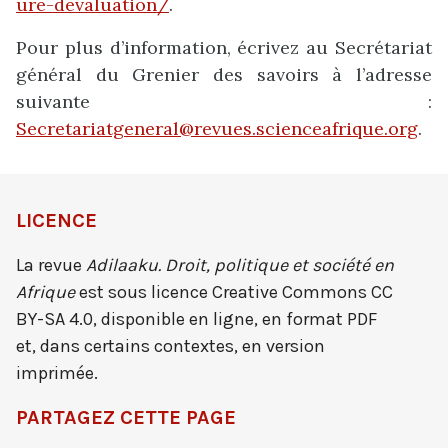
ure-devaluation/
.
Pour plus d’information, écrivez au Secrétariat
général du Grenier des savoirs à l’adresse
suivante :
Secretariatgeneral@revues.scienceafrique.org
.
LICENCE
La revue
Adilaaku. Droit, politique et société
en
Afrique
est sous licence Creative Commons CC
BY-SA 4.0, disponible en ligne, en format PDF
et, dans certains contextes, en version
imprimée.
PARTAGEZ CETTE PAGE