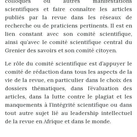
colloques ou autres manifestations
scientifiques et faire connaître les articles
publiés par la revue dans les réseaux de
recherche ou de praticiens pertinents. Il est en
lien constant avec son comité scientifique,
ainsi qu’avec le comité scientifique central du
Grenier des savoirs et son comité citoyen.
Le rôle du comité scientifique est d’appuyer le
comité de rédaction dans tous les aspects de la
vie de la revue, en particulier dans le choix des
dossiers thématiques, dans l’évaluation des
articles, dans la lutte contre le plagiat et les
manquements à l’intégrité scientifique ou dans
tout autre sujet lié au leadership intellectuel
de la revue en Afrique et dans le monde.