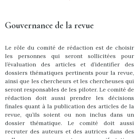
Gouvernance de la revue
Le rôle du comité de rédaction est de choisir
les personnes qui seront sollicitées pour
l’évaluation des articles et d’identifier des
dossiers thématiques pertinents pour la revue,
ainsi que les chercheurs et les chercheuses qui
seront responsables de les piloter. Le comité de
rédaction doit aussi prendre les décisions
finales quant à la publication des articles de la
revue, qu’ils soient ou non inclus dans un
dossier thématique. Le comité doit aussi
recruter des auteurs et des autrices dans des