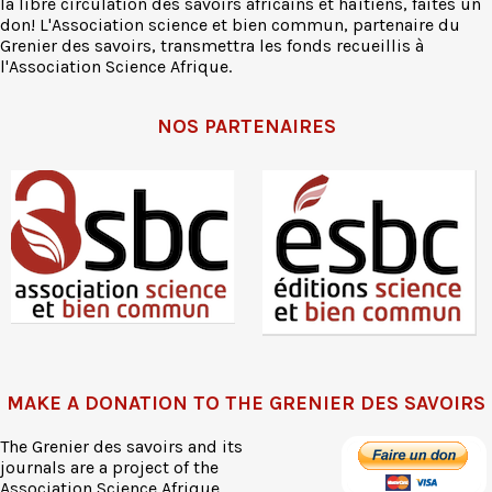
la libre circulation des savoirs africains et haïtiens, faites un
don! L'Association science et bien commun, partenaire du
Grenier des savoirs, transmettra les fonds recueillis à
l'Association Science Afrique.
NOS PARTENAIRES
MAKE A DONATION TO THE GRENIER DES SAVOIRS
The Grenier des savoirs and its
journals are a project of the
Association Science Afrique,