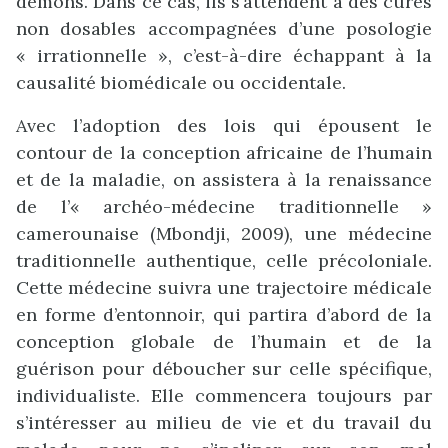
démons. Dans ce cas, ils s’attendent à des cures
non dosables accompagnées d’une posologie
« irrationnelle », c’est-à-dire échappant à la
causalité biomédicale ou occidentale.
Avec l’adoption des lois qui épousent le
contour de la conception africaine de l’humain
et de la maladie, on assistera à la renaissance
de l’« archéo-médecine traditionnelle »
camerounaise (Mbondji, 2009), une médecine
traditionnelle authentique, celle précoloniale.
Cette médecine suivra une trajectoire médicale
en forme d’entonnoir, qui partira d’abord de la
conception globale de l’humain et de la
guérison pour déboucher sur celle spécifique,
individualiste. Elle commencera toujours par
s’intéresser au milieu de vie et du travail du