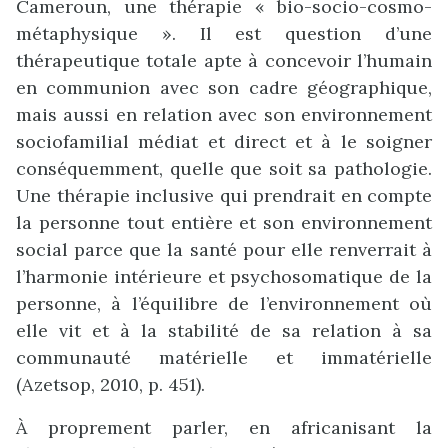
Cameroun, une thérapie « bio-socio-cosmo-
métaphysique ». Il est question d’une
thérapeutique totale apte à concevoir l’humain
en communion avec son cadre géographique,
mais aussi en relation avec son environnement
sociofamilial médiat et direct et à le soigner
conséquemment, quelle que soit sa pathologie.
Une thérapie inclusive qui prendrait en compte
la personne tout entière et son environnement
social parce que la santé pour elle renverrait à
l’harmonie intérieure et psychosomatique de la
personne, à l’équilibre de l’environnement où
elle vit et à la stabilité de sa relation à sa
communauté matérielle et immatérielle
(Azetsop, 2010, p. 451).
À proprement parler, en africanisant la