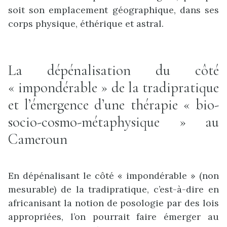
soit son emplacement géographique, dans ses
corps physique, éthérique et astral.
La dépénalisation du côté
« impondérable » de la tradipratique
et l’émergence d’une thérapie « bio-
socio-cosmo-métaphysique » au
Cameroun
En dépénalisant le côté « impondérable » (non
mesurable) de la tradipratique, c’est-à-dire en
africanisant la notion de posologie par des lois
appropriées, l’on pourrait faire émerger au