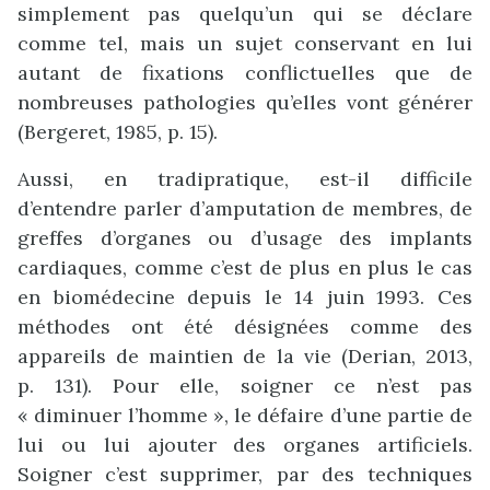
simplement pas quelqu’un qui se déclare
comme tel, mais un sujet conservant en lui
autant de fixations conflictuelles que de
nombreuses pathologies qu’elles vont générer
(Bergeret, 1985, p. 15).
Aussi, en tradipratique, est-il difficile
d’entendre parler d’amputation de membres, de
greffes d’organes ou d’usage des implants
cardiaques, comme c’est de plus en plus le cas
en biomédecine depuis le 14 juin 1993. Ces
méthodes ont été désignées comme des
appareils de maintien de la vie (Derian, 2013,
p. 131). Pour elle, soigner ce n’est pas
« diminuer l’homme », le défaire d’une partie de
lui ou lui ajouter des organes artificiels.
Soigner c’est supprimer, par des techniques