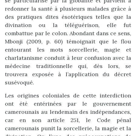
se particularise par la globalité et parvient à
redonner la santé à plusieurs malades grâce à
des pratiques dites ésotériques telles que la
divination ou la téléguérison, elle fut
combattue par le colon. Abondant dans ce sens,
Mbonji (2009, p. 60) témoignait que le flou
entourant les mots sorcellerie, magie et
charlatanisme conduit à leur confusion avec la
médecine traditionnelle qui, dès lors, se
trouvera exposée à l’application du décret
susévoqué.
Les origines coloniales de cette interdiction
ont été entérinées par le gouvernement
camerounais au lendemain des indépendances,
car en son article 251, le Code pénal
camerounais punit la sorcellerie, la magie et la