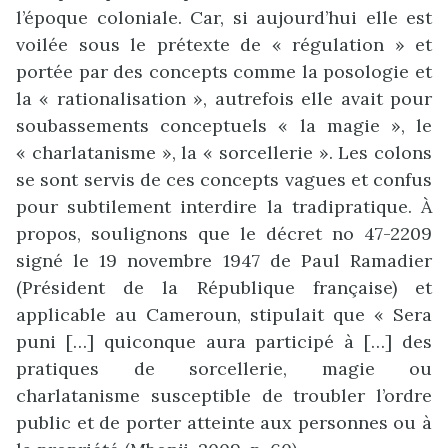
l’époque coloniale. Car, si aujourd’hui elle est
voilée sous le prétexte de « régulation » et
portée par des concepts comme la posologie et
la « rationalisation », autrefois elle avait pour
soubassements conceptuels « la magie », le
« charlatanisme », la « sorcellerie ». Les colons
se sont servis de ces concepts vagues et confus
pour subtilement interdire la tradipratique. À
propos, soulignons que le décret no 47-2209
signé le 19 novembre 1947 de Paul Ramadier
(Président de la République française) et
applicable au Cameroun, stipulait que « Sera
puni […] quiconque aura participé à […] des
pratiques de sorcellerie, magie ou
charlatanisme susceptible de troubler l’ordre
public et de porter atteinte aux personnes ou à