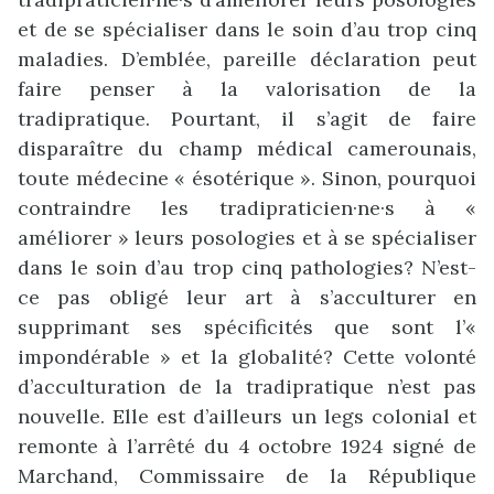
et de se spécialiser dans le soin d’au trop cinq
maladies. D’emblée, pareille déclaration peut
faire penser à la valorisation de la
tradipratique. Pourtant, il s’agit de faire
disparaître du champ médical camerounais,
toute médecine « ésotérique ». Sinon, pourquoi
contraindre les tradipraticien·ne·s à «
améliorer » leurs posologies et à se spécialiser
dans le soin d’au trop cinq pathologies? N’est-
ce pas obligé leur art à s’acculturer en
supprimant ses spécificités que sont l’«
impondérable » et la globalité? Cette volonté
d’acculturation de la tradipratique n’est pas
nouvelle. Elle est d’ailleurs un legs colonial et
remonte à l’arrêté du 4 octobre 1924 signé de
Marchand, Commissaire de la République