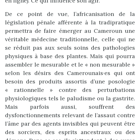
en ligne). Ce qui influence son agir.
De ce point de vue, l’africanisation de la
législation pénale afférente à la tradipratique
permettra de faire émerger au Cameroun une
véritable médecine traditionnelle, celle qui ne
se réduit pas aux seuls soins des pathologies
physiques à base des plantes. Mais qui pourra
assembler le mesurable et le « non mesurable »
selon les désirs des Camerounais·es qui ont
besoin des produits assortis d’une posologie
« rationnelle » contre des perturbations
physiologiques tels le paludisme ou la gastrite.
Mais parfois aussi, souffrent des
dysfonctionnements relevant de l’assaut contre
l’âme par des agents invisibles qui peuvent être
des sorciers, des esprits ancestraux ou des