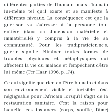
différentes parties de l’humain, mais l’humain
lui-même tel qu’il existe et se manifeste à
différents niveaux. La conséquence est que la
guérison va s’adresser à la personne tout
entière (dans sa dimension matérielle et
immatérielle) y compris à la vie de sa
communauté. Pour les tradipraticien·ne·s,
guérir signifie éliminer toutes formes de
troubles physiques et métaphysiques qui
affectent la vie du malade et l’empêchent d’être
lui-même (Ter Haar, 1996, p. 174).
Ce qui signifie que rien en l’être humain et dans
son environnement visible et invisible n’est
négligeable pour l’Africain lorsqu’il s’agit de la
restauration sanitaire. C’est la raison pour
laquelle, ces instances (corps, souffle, l’âme)