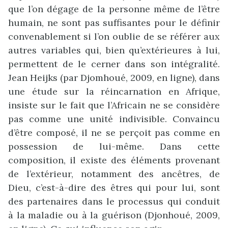
que l’on dégage de la personne même de l’être
humain, ne sont pas suffisantes pour le définir
convenablement si l’on oublie de se référer aux
autres variables qui, bien qu’extérieures à lui,
permettent de le cerner dans son intégralité.
Jean Heijks (par Djomhoué, 2009, en ligne), dans
une étude sur la réincarnation en Afrique,
insiste sur le fait que l’Africain ne se considère
pas comme une unité indivisible. Convaincu
d’être composé, il ne se perçoit pas comme en
possession de lui-même. Dans cette
composition, il existe des éléments provenant
de l’extérieur, notamment des ancêtres, de
Dieu, c’est-à-dire des êtres qui pour lui, sont
des partenaires dans le processus qui conduit
à la maladie ou à la guérison (Djonhoué, 2009,