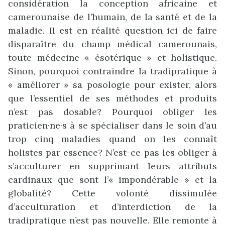
considération la conception africaine et
camerounaise de l’humain, de la santé et de la
maladie. Il est en réalité question ici de faire
disparaître du champ médical camerounais,
toute médecine « ésotérique » et holistique.
Sinon, pourquoi contraindre la tradipratique à
« améliorer » sa posologie pour exister, alors
que l’essentiel de ses méthodes et produits
n’est pas dosable? Pourquoi obliger les
praticien·ne·s à se spécialiser dans le soin d’au
trop cinq maladies quand on les connaît
holistes par essence? N’est-ce pas les obliger à
s’acculturer en supprimant leurs attributs
cardinaux que sont l’« impondérable » et la
globalité? Cette volonté dissimulée
d’acculturation et d’interdiction de la
tradipratique n’est pas nouvelle. Elle remonte à