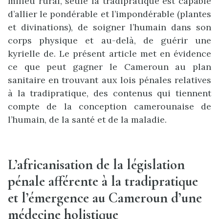
milieu rural, seule la tradipratique est capable
d’allier le pondérable et l’impondérable (plantes
et divinations), de soigner l’humain dans son
corps physique et au-delà, de guérir une
kyrielle de. Le présent article met en évidence
ce que peut gagner le Cameroun au plan
sanitaire en trouvant aux lois pénales relatives
à la tradipratique, des contenus qui tiennent
compte de la conception camerounaise de
l’humain, de la santé et de la maladie.
L’africanisation de la législation
pénale afférente à la tradipratique
et l’émergence au Cameroun d’une
médecine holistique