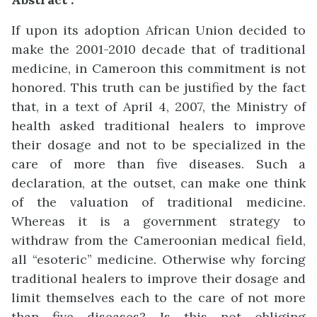
If upon its adoption African Union decided to
make the 2001-2010 decade that of traditional
medicine, in Cameroon this commitment is not
honored. This truth can be justified by the fact
that, in a text of April 4, 2007, the Ministry of
health asked traditional healers to improve
their dosage and not to be specialized in the
care of more than five diseases. Such a
declaration, at the outset, can make one think
of the valuation of traditional medicine.
Whereas it is a government strategy to
withdraw from the Cameroonian medical field,
all “esoteric” medicine. Otherwise why forcing
traditional healers to improve their dosage and
limit themselves each to the care of not more
than five diseases? Is this not obliging