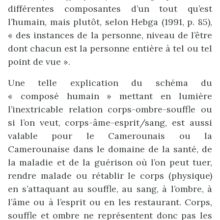
différentes composantes d’un tout qu’est
l’humain, mais plutôt, selon Hebga (1991, p. 85),
« des instances de la personne, niveau de l’être
dont chacun est la personne entière à tel ou tel
point de vue ».
Une telle explication du schéma du
« composé humain » mettant en lumière
l’inextricable relation corps-ombre-souffle ou
si l’on veut, corps-âme-esprit/sang, est aussi
valable pour le Camerounais ou la
Camerounaise dans le domaine de la santé, de
la maladie et de la guérison où l’on peut tuer,
rendre malade ou rétablir le corps (physique)
en s’attaquant au souffle, au sang, à l’ombre, à
l’âme ou à l’esprit ou en les restaurant. Corps,
souffle et ombre ne représentent donc pas les