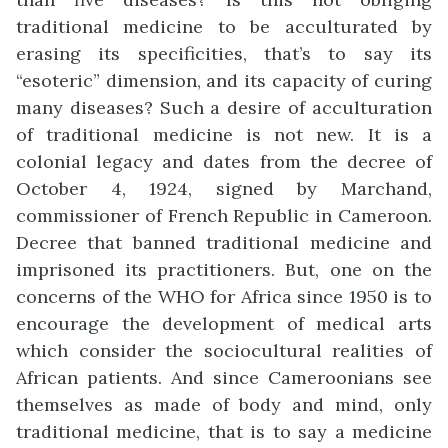
traditional medicine to be acculturated by
erasing its specificities, that’s to say its
“esoteric” dimension, and its capacity of curing
many diseases? Such a desire of acculturation
of traditional medicine is not new. It is a
colonial legacy and dates from the decree of
October 4, 1924, signed by Marchand,
commissioner of French Republic in Cameroon.
Decree that banned traditional medicine and
imprisoned its practitioners. But, one on the
concerns of the WHO for Africa since 1950 is to
encourage the development of medical arts
which consider the sociocultural realities of
African patients. And since Cameroonians see
themselves as made of body and mind, only
traditional medicine, that is to say a medicine