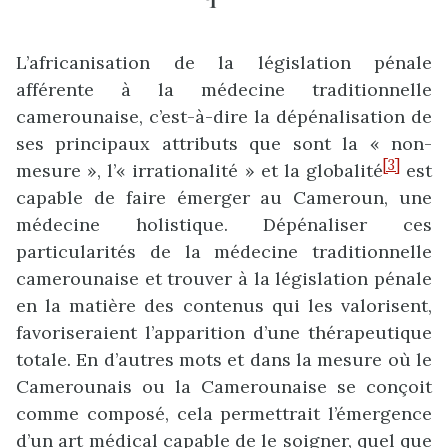
L’africanisation de la législation pénale
afférente à la médecine traditionnelle
camerounaise, c’est-à-dire la dépénalisation de
ses principaux attributs que sont la « non-
[3]
mesure », l’« irrationalité » et la globalité
est
capable de faire émerger au Cameroun, une
médecine holistique. Dépénaliser ces
particularités de la médecine traditionnelle
camerounaise et trouver à la législation pénale
en la matière des contenus qui les valorisent,
favoriseraient l’apparition d’une thérapeutique
totale. En d’autres mots et dans la mesure où le
Camerounais ou la Camerounaise se conçoit
comme composé, cela permettrait l’émergence
d’un art médical capable de le soigner, quel que