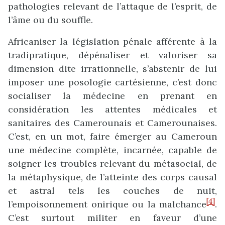
pathologies relevant de l’attaque de l’esprit, de
l’âme ou du souffle.
Africaniser la législation pénale afférente à la
tradipratique, dépénaliser et valoriser sa
dimension dite irrationnelle, s’abstenir de lui
imposer une posologie cartésienne, c’est donc
socialiser la médecine en prenant en
considération les attentes médicales et
sanitaires des Camerounais et Camerounaises.
C’est, en un mot, faire émerger au Cameroun
une médecine complète, incarnée, capable de
soigner les troubles relevant du métasocial, de
la métaphysique, de l’atteinte des corps causal
et astral tels les couches de nuit,
[4]
l’empoisonnement onirique ou la malchance
.
C’est surtout militer en faveur d’une