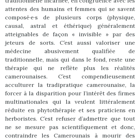
traditionnelle incarnée, en congruence avec les
attentes des humains et femmes qui se savent
composé·e·s de plusieurs corps (physique,
causal, astral et éthérique) généralement
atteignables de façon « invisible » par des
jeteurs de sorts. C’est aussi valoriser une
médecine abusivement qualifiée de
traditionnelle, mais qui dans le fond, reste une
thérapie qui ne reflète plus les réalités
camerounaises. C’est compendieusement
acculturer la tradipratique camerounaise, la
forcer à la disparition pour l’intérêt des firmes
multinationales qui la veulent littéralement
réduite en phytothérapie et ses praticiens en
herboristes. C’est refuser d’admettre que tout
ne se mesure pas scientifiquement et donc,
contraindre les Camerounais à mourir des