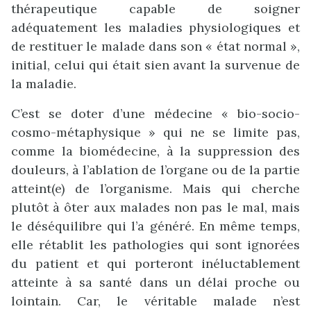
thérapeutique capable de soigner
adéquatement les maladies physiologiques et
de restituer le malade dans son « état normal »,
initial, celui qui était sien avant la survenue de
la maladie.
C’est se doter d’une médecine « bio-socio-
cosmo-métaphysique » qui ne se limite pas,
comme la biomédecine, à la suppression des
douleurs, à l’ablation de l’organe ou de la partie
atteint(e) de l’organisme. Mais qui cherche
plutôt à ôter aux malades non pas le mal, mais
le déséquilibre qui l’a généré. En même temps,
elle rétablit les pathologies qui sont ignorées
du patient et qui porteront inéluctablement
atteinte à sa santé dans un délai proche ou
lointain. Car, le véritable malade n’est