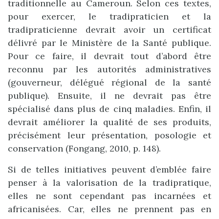
traditionnelle au Cameroun. Selon ces textes,
pour exercer, le tradipraticien et la
tradipraticienne devrait avoir un certificat
délivré par le Ministère de la Santé publique.
Pour ce faire, il devrait tout d’abord être
reconnu par les autorités administratives
(gouverneur, délégué régional de la santé
publique). Ensuite, il ne devrait pas être
spécialisé dans plus de cinq maladies. Enfin, il
devrait améliorer la qualité de ses produits,
précisément leur présentation, posologie et
conservation (Fongang, 2010, p. 148).
Si de telles initiatives peuvent d’emblée faire
penser à la valorisation de la tradipratique,
elles ne sont cependant pas incarnées et
africanisées. Car, elles ne prennent pas en