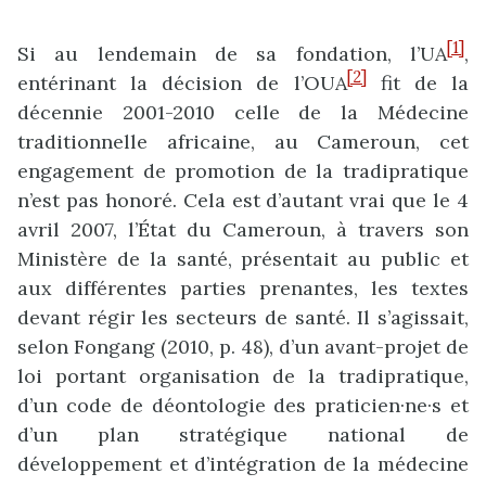
[1]
Si au lendemain de sa fondation, l’UA
,
[2]
entérinant la décision de l’OUA
fit de la
décennie 2001-2010 celle de la Médecine
traditionnelle africaine, au Cameroun, cet
engagement de promotion de la tradipratique
n’est pas honoré. Cela est d’autant vrai que le 4
avril 2007, l’État du Cameroun, à travers son
Ministère de la santé, présentait au public et
aux différentes parties prenantes, les textes
devant régir les secteurs de santé. Il s’agissait,
selon Fongang (2010, p. 48), d’un avant-projet de
loi portant organisation de la tradipratique,
d’un code de déontologie des praticien·ne·s et
d’un plan stratégique national de
développement et d’intégration de la médecine